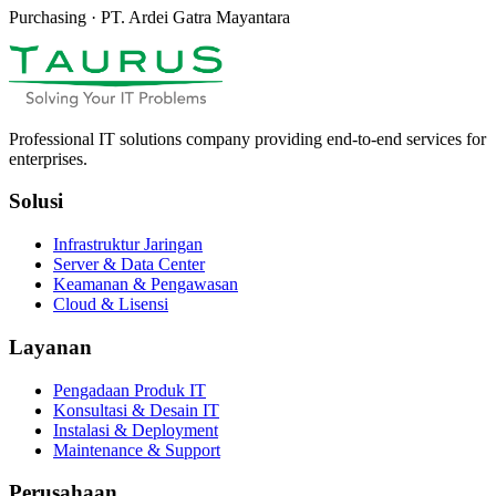
Purchasing · PT. Ardei Gatra Mayantara
Professional IT solutions company providing end-to-end services for
enterprises.
Solusi
Infrastruktur Jaringan
Server & Data Center
Keamanan & Pengawasan
Cloud & Lisensi
Layanan
Pengadaan Produk IT
Konsultasi & Desain IT
Instalasi & Deployment
Maintenance & Support
Perusahaan