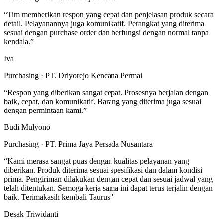
“
Tim memberikan respon yang cepat dan penjelasan produk secara
detail. Pelayanannya juga komunikatif. Perangkat yang diterima
sesuai dengan purchase order dan berfungsi dengan normal tanpa
kendala.
”
Iva
Purchasing · PT. Driyorejo Kencana Permai
“
Respon yang diberikan sangat cepat. Prosesnya berjalan dengan
baik, cepat, dan komunikatif. Barang yang diterima juga sesuai
dengan permintaan kami.
”
Budi Mulyono
Purchasing · PT. Prima Jaya Persada Nusantara
“
Kami merasa sangat puas dengan kualitas pelayanan yang
diberikan. Produk diterima sesuai spesifikasi dan dalam kondisi
prima. Pengiriman dilakukan dengan cepat dan sesuai jadwal yang
telah ditentukan. Semoga kerja sama ini dapat terus terjalin dengan
baik. Terimakasih kembali Taurus
”
Desak Triwidanti